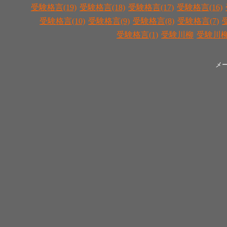
受験格言(19)
受験格言(18)
受験格言(17)
受験格言(16)
受験格言(10)
受験格言(9)
受験格言(8)
受験格言(7)
受験格言(1)
受験川柳
受験川柳(
メ