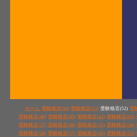
ホーム
受験格言(54)
受験格言(53)
受験格言(52)
受験
受験格言(46)
受験格言(45)
受験格言(44)
受験格言(43)
受験格言(37)
受験格言(36)
受験格言(35)
受験格言(34)
受験格言(28)
受験格言(27)
受験格言(26)
受験格言(25)