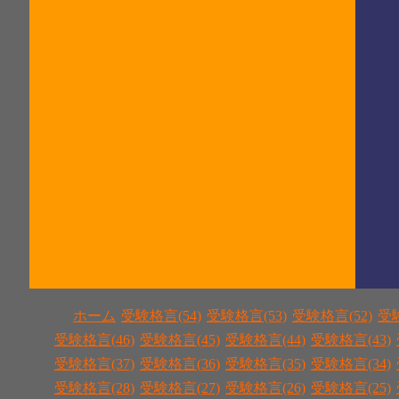
ホーム
受験格言(54)
受験格言(53)
受験格言(52)
受験
受験格言(46)
受験格言(45)
受験格言(44)
受験格言(43)
受験格言(37)
受験格言(36)
受験格言(35)
受験格言(34)
受験格言(28)
受験格言(27)
受験格言(26)
受験格言(25)