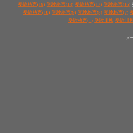
受験格言(19)
受験格言(18)
受験格言(17)
受験格言(16)
受験格言(10)
受験格言(9)
受験格言(8)
受験格言(7)
受験格言(1)
受験川柳
受験川柳(
メ