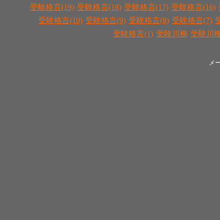
受験格言(19)
受験格言(18)
受験格言(17)
受験格言(16)
受験格言(10)
受験格言(9)
受験格言(8)
受験格言(7)
受験格言(1)
受験川柳
受験川柳(
メ