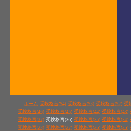
ホーム
受験格言(54)
受験格言(53)
受験格言(52)
受験
受験格言(46)
受験格言(45)
受験格言(44)
受験格言(43)
受験格言(37)
受験格言(36)
受験格言(35)
受験格言(34)
受験格言(28)
受験格言(27)
受験格言(26)
受験格言(25)